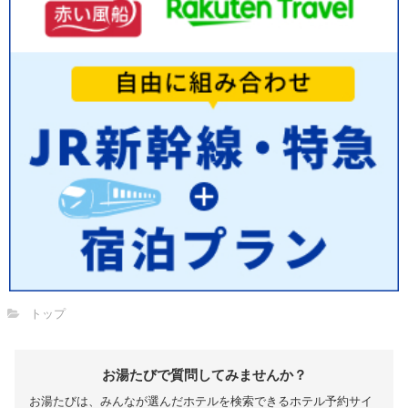
トップ
お湯たびで質問してみませんか？
お湯たびは、みんなが選んだホテルを検索できるホテル予約サイ