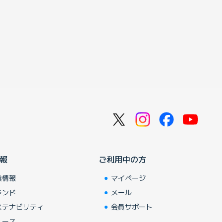
報
ご利用中の方
業情報
マイページ
ランド
メール
ステナビリティ
会員サポート
ュース