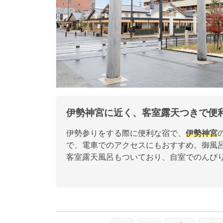
伊勢神宮に近く、客室露天つきで便
伊勢参りをする際に便利な宿で、
伊勢神宮
で、電車でのアクセスにもおすすめ。御風
客室露天風呂もついており、自室でのんび