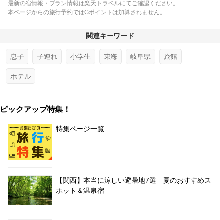
最新の宿情報・プラン情報は楽天トラベルにてご確認ください。
本ページからの旅行予約ではGポイントは加算されません。
関連キーワード
息子
子連れ
小学生
東海
岐阜県
旅館
ホテル
ピックアップ特集！
特集ページ一覧
【関西】本当に涼しい避暑地7選 夏のおすすめス
ポット＆温泉宿