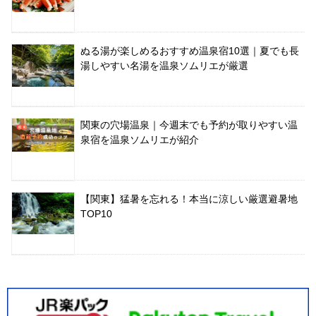
ぬる湯が楽しめるおすすめ温泉宿10選｜夏でも長
湯しやすい名湯を温泉ソムリエが厳選
関東の穴場温泉｜今週末でも予約が取りやすい温
泉宿を温泉ソムリエが紹介
【関東】猛暑を忘れる！本当に涼しい厳選避暑地
TOP10