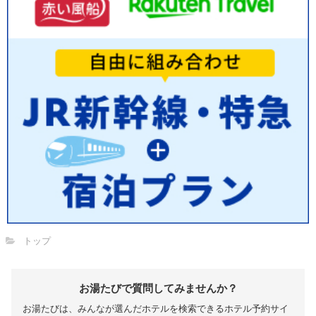
トップ
お湯たびで質問してみませんか？
お湯たびは、みんなが選んだホテルを検索できるホテル予約サイ