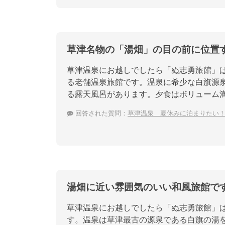
草津名物の「湯畑」の目の前に位置
草津温泉にお越しでしたら「ぬ志勇旅館」
る老舗温泉旅館です。温泉に希少な白旗源泉
る露天風呂があります。夕食はボリューム
回答された質問：
草津温泉 夏休みに泊まりたい
湯畑に近い雰囲気のいい和風旅館で
草津温泉にお越しでしたら「ぬ志勇旅館」
す。温泉は草津最古の源泉である白旗の湯