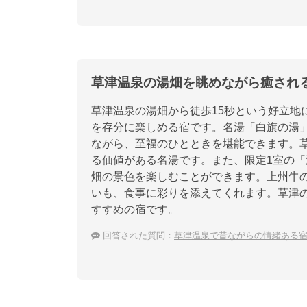
草津温泉の湯畑を眺めながら癒され
草津温泉の湯畑から徒歩15秒という好立地
を存分に楽しめる宿です。名湯「白旗の湯
ながら、至福のひとときを堪能できます。草
る価値がある名湯です。また、限定1室の
畑の景色を楽しむことができます。上州牛
いも、食事に彩りを添えてくれます。草津
すすめの宿です。
回答された質問：
草津温泉で昔ながらの情緒ある