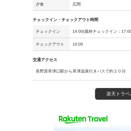
夕食
広間
チェックイン・チェックアウト時間
チェックイン
14:00(最終チェックイン：17:00
チェックアウト
10:00
交通アクセス
長野原草津口駅から草津温泉行きバスで約２０分
楽天トラベ