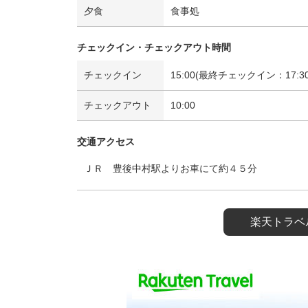
夕食
食事処
チェックイン・チェックアウト時間
チェックイン
15:00(最終チェックイン：17:30
チェックアウト
10:00
交通アクセス
ＪＲ 豊後中村駅よりお車にて約４５分
楽天トラベ