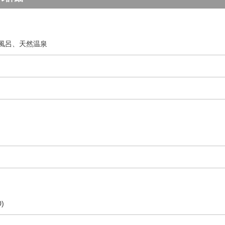
風呂、天然温泉
)