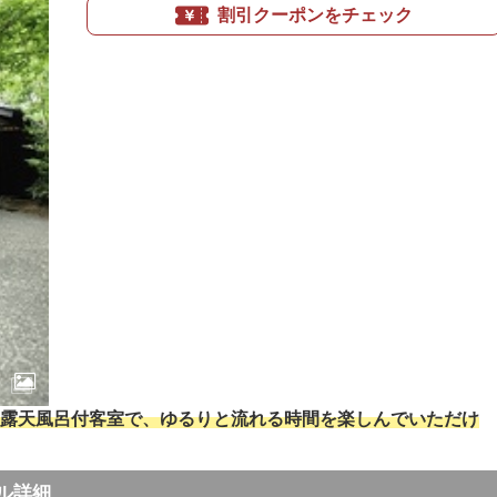
割引クーポンをチェック
露天風呂付客室で、ゆるりと流れる時間を楽しんでいただけ
ル詳細