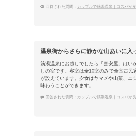
回答された質問：
カップルで筋湯温泉｜コスパが
温泉街からさらに静かな山あいに入
筋湯温泉にお越しでしたら「喜安屋」はい
しの宿です。客室は全10室のみで全室古民
が設えています。夕食はヤマメや山菜、ニ
味わうことができます。
回答された質問：
カップルで筋湯温泉｜コスパが