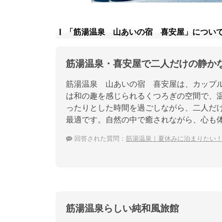
「筋湯温泉 山あいの宿 喜安屋」につい
筋湯温泉・喜安屋で二人だけの静か
筋湯温泉 山あいの宿 喜安屋は、カップ
は和の趣を感じられるくつろぎの空間で、
ったりとした時間を過ごしながら、二人だ
最適です。自然の中で癒されながら、心も
回答された質問：
筋湯温泉｜夏休みに泊まりたい
筋湯温泉らしい純和風旅館