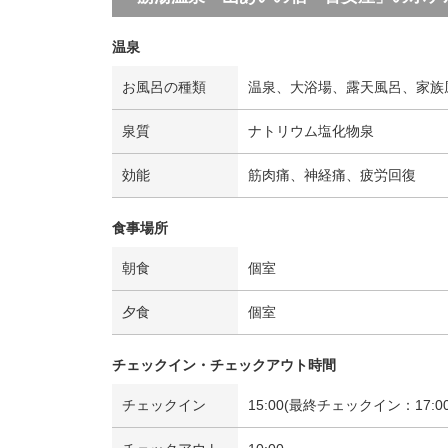
温泉
お風呂の種類
温泉、大浴場、露天風呂、家族
泉質
ナトリウム塩化物泉
効能
筋肉痛、神経痛、疲労回復
食事場所
朝食
個室
夕食
個室
チェックイン・チェックアウト時間
チェックイン
15:00(最終チェックイン：17:00