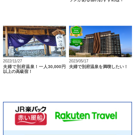
2022/11/27
2023/05/17
夫婦で別府温泉！一人30,000円
夫婦で別府温泉を満喫したい！
以上の高級宿！