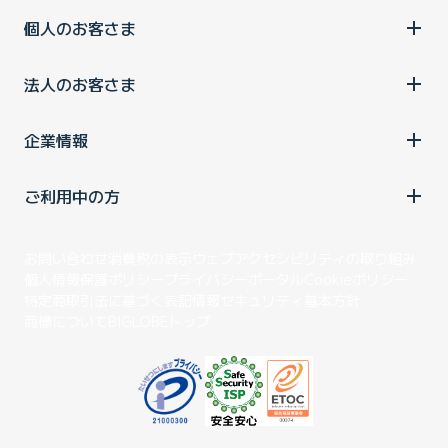
個人のお客さま
法人のお客さま
企業情報
ご利用中の方
お問い合わせ
消費税の表示
ウェブアクセシビリティの取り組み
個人情報保護ポリシー
プライバシーポータル
Cookieポリシー
特定商取引法に基づく表記
情報セキュリティ基本方針
商標について
BIGLOBEトップ