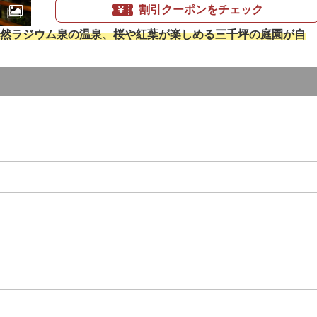
割引クーポンをチェック
然ラジウム泉の温泉、桜や紅葉が楽しめる三千坪の庭園が自