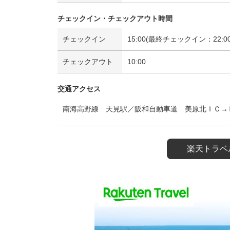
チェックイン・チェックアウト時間
チェックイン
15:00(最終チェックイン：22:00
チェックアウト
10:00
交通アクセス
南海高野線 天見駅／阪和自動車道 美原北ＩＣ→
楽天トラベ