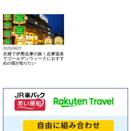
2025/04/07
夫婦で伊勢志摩の旅！志摩温泉
でゴールデンウィークにおすす
めの宿が知りたい