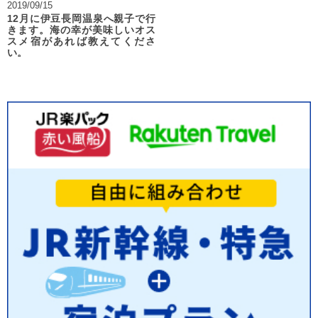
2019/09/15
12月に伊豆長岡温泉へ親子で行
きます。海の幸が美味しいオス
スメ宿があれば教えてくださ
い。