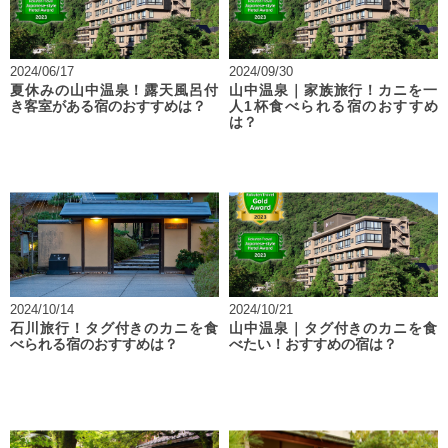
2024/06/17
2024/09/30
夏休みの山中温泉！露天風呂付
山中温泉｜家族旅行！カニを一
き客室がある宿のおすすめは？
人1杯食べられる宿のおすすめ
は？
2024/10/14
2024/10/21
石川旅行！タグ付きのカニを食
山中温泉｜タグ付きのカニを食
べられる宿のおすすめは？
べたい！おすすめの宿は？