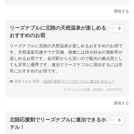
通報する
リーズナブルに北陸の天然温泉が楽しめる
0
おすすめのお宿
リーズナブルに北陸の天然温泉が楽しめるおすすめのお宿で
す。天然温泉完備サウナ完備、朝食には自分好みの海鮮丼が
楽しめるお宿です。金沢駅からも近いので観光の拠点宿とし
ても非常に優秀です。連泊でリーズナブルに宿泊するには非
常におすすめのお宿です。
回答された質問：
北陸応援割でリーズナブルに連泊するなら？
たすくさんの回答（投稿日：2024/3/12）
通報する
北陸応援割でリーズナブルに連泊できるホ
0
テル！