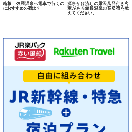
箱根・強羅温泉へ電車で行くの
源泉かけ流しの露天風呂付き客
におすすめの宿は？
室がある箱根温泉の高級宿を教
えてください。