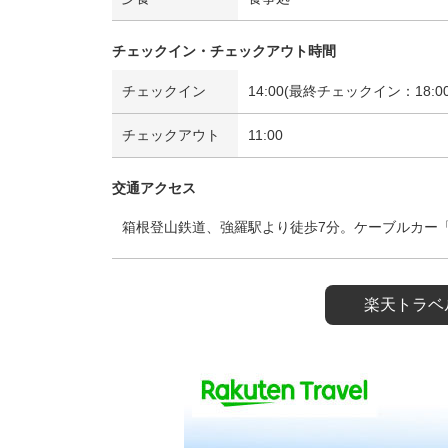
チェックイン・チェックアウト時間
チェックイン
14:00(最終チェックイン：18:00
チェックアウト
11:00
交通アクセス
箱根登山鉄道、強羅駅より徒歩7分。ケーブルカー
楽天トラベ