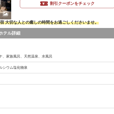
割引クーポンをチェック
宿 大切な人との癒しの時間をお過ごしくださいませ。
ホテル詳細
ナ、家族風呂、天然温泉、水風呂
ルシウム塩化物泉