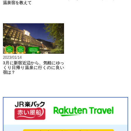
温泉宿を教えて
2023/01/14
3月に新宿近辺から、気軽にゆっ
くり日帰り温泉に行くのに良い
宿は？