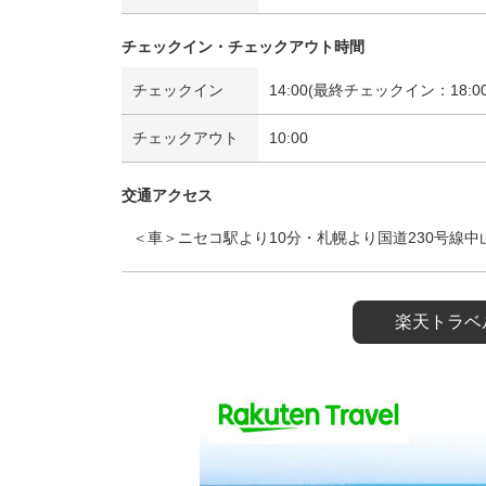
チェックイン・チェックアウト時間
チェックイン
14:00(最終チェックイン：18:00
チェックアウト
10:00
交通アクセス
＜車＞ニセコ駅より10分・札幌より国道230号線中
楽天トラベ