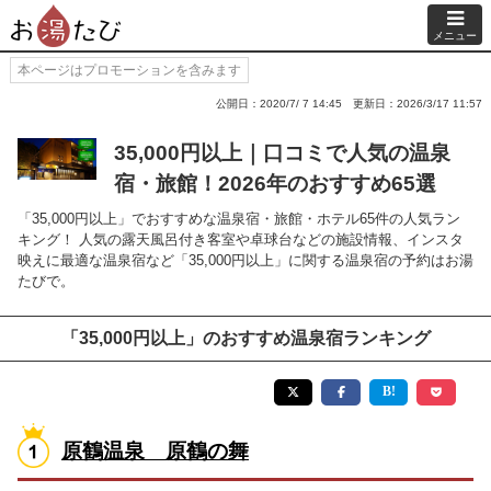
メニュー
本ページはプロモーションを含みます
公開日：2020/7/ 7 14:45
更新日：2026/3/17 11:57
35,000円以上｜口コミで人気の温泉
宿・旅館！2026年のおすすめ65選
「35,000円以上」でおすすめな温泉宿・旅館・ホテル65件の人気ラン
キング！ 人気の露天風呂付き客室や卓球台などの施設情報、インスタ
映えに最適な温泉宿など「35,000円以上」に関する温泉宿の予約はお湯
たびで。
「35,000円以上」のおすすめ温泉宿ランキング
原鶴温泉 原鶴の舞