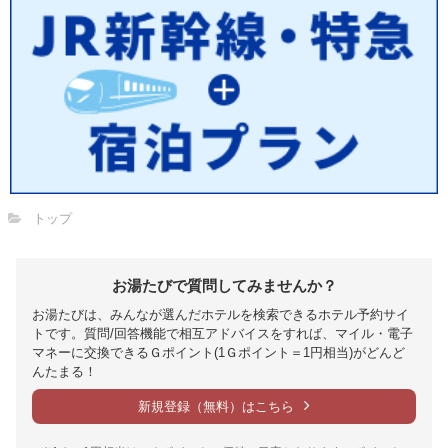
トップ
お湯たびで質問してみませんか？
お湯たびは、みんなが選んだホテルを検索できるホテル予約サイ
トです。質問/回答機能で相互アドバイスをすれば、マイル・電子
マネーに交換できるＧポイント(1Ｇポイント＝1円相当)がどんど
んたまる！
新規登録（無料）はこちら