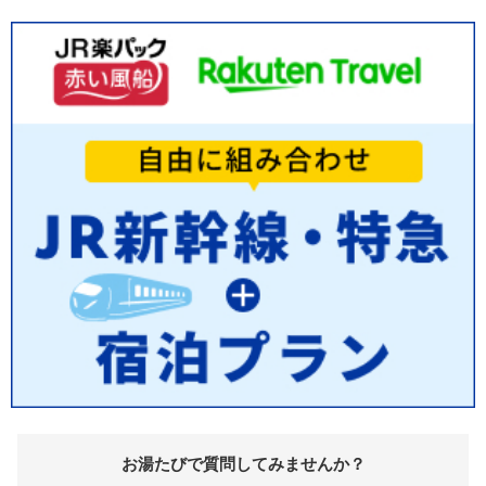
お湯たびで質問してみませんか？