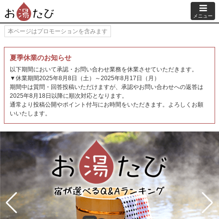
メニュー
本ページはプロモーションを含みます
夏季休業のお知らせ
以下期間において承認・お問い合わせ業務を休業させていただきます。
▼休業期間2025年8月8日（土）～2025年8月17日（月）
期間中は質問・回答投稿いただけますが、承認やお問い合わせへの返答は
2025年8月18日以降に順次対応となります。
通常より投稿公開やポイント付与にお時間をいただきます。よろしくお願
いいたします。