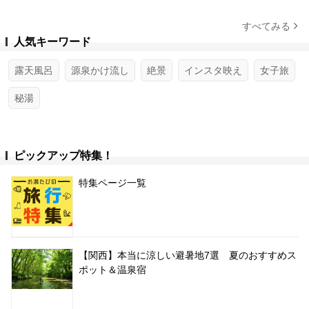
すべてみる
人気キーワード
露天風呂
源泉かけ流し
絶景
インスタ映え
女子旅
秘湯
ピックアップ特集！
特集ページ一覧
【関西】本当に涼しい避暑地7選 夏のおすすめス
ポット＆温泉宿