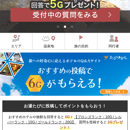
エリア
温泉地
旅の目的
同行者
お湯たびに投稿してポイントをもらおう！
おすすめホテルや旅館を回答すると
5G！
【ブロンズランク：10G / シル
バーランク：15G / ゴールドランク：20G】
、質問を投稿すると
2Gプレゼ
ント！