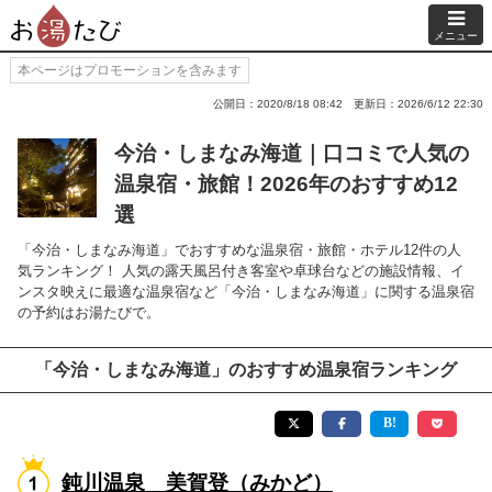
メニュー
本ページはプロモーションを含みます
公開日：2020/8/18 08:42
更新日：2026/6/12 22:30
今治・しまなみ海道｜口コミで人気の
温泉宿・旅館！2026年のおすすめ12
選
「今治・しまなみ海道」でおすすめな温泉宿・旅館・ホテル12件の人
気ランキング！ 人気の露天風呂付き客室や卓球台などの施設情報、イ
ンスタ映えに最適な温泉宿など「今治・しまなみ海道」に関する温泉宿
の予約はお湯たびで。
「今治・しまなみ海道」のおすすめ温泉宿ランキング
鈍川温泉 美賀登（みかど）