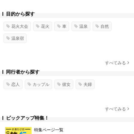
目的から探す
花火大会
花火
車
温泉
自然
温泉宿
すべてみる
同行者から探す
恋人
カップル
彼女
夫婦
すべてみる
ピックアップ特集！
特集ページ一覧