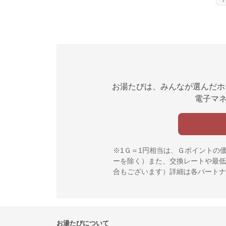
お湯たびは、みんなが選んだホ
電子マネ
※1Ｇ＝1円相当は、Ｇポイントの
ーを除く）また、交換レートや最低
合もございます）詳細は各パートナ
お湯たびについて