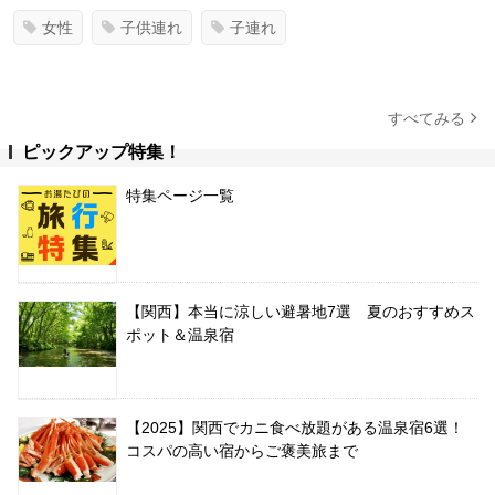
女性
子供連れ
子連れ
すべてみる
ピックアップ特集！
特集ページ一覧
【関西】本当に涼しい避暑地7選 夏のおすすめス
ポット＆温泉宿
【2025】関西でカニ食べ放題がある温泉宿6選！
コスパの高い宿からご褒美旅まで