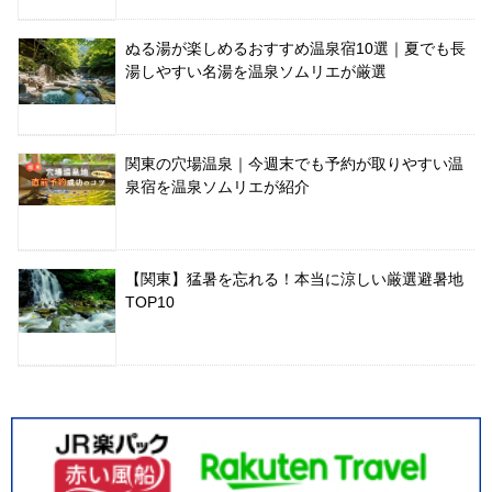
ぬる湯が楽しめるおすすめ温泉宿10選｜夏でも長
湯しやすい名湯を温泉ソムリエが厳選
関東の穴場温泉｜今週末でも予約が取りやすい温
泉宿を温泉ソムリエが紹介
【関東】猛暑を忘れる！本当に涼しい厳選避暑地
TOP10