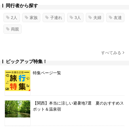
同行者から探す
2人
家族
子連れ
3人
夫婦
友達
両親
すべてみる
ピックアップ特集！
特集ページ一覧
【関西】本当に涼しい避暑地7選 夏のおすすめス
ポット＆温泉宿