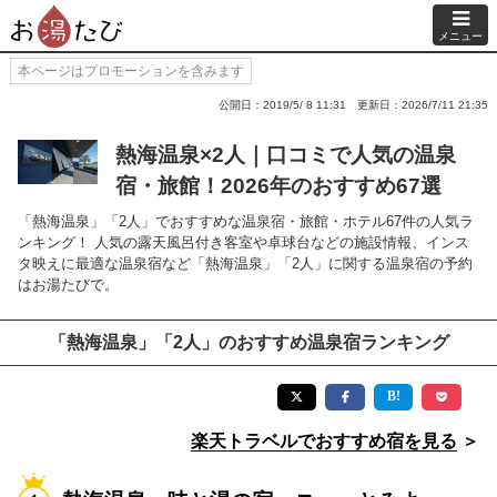
メニュー
本ページはプロモーションを含みます
公開日：2019/5/ 8 11:31
更新日：2026/7/11 21:35
熱海温泉×2人｜口コミで人気の温泉
宿・旅館！2026年のおすすめ67選
「熱海温泉」「2人」でおすすめな温泉宿・旅館・ホテル67件の人気ラ
ンキング！ 人気の露天風呂付き客室や卓球台などの施設情報、インス
タ映えに最適な温泉宿など「熱海温泉」「2人」に関する温泉宿の予約
はお湯たびで。
「熱海温泉」「2人」のおすすめ温泉宿ランキング
楽天トラベルでおすすめ宿を見る
＞