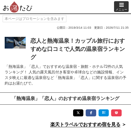
メニュー
本ページはプロモーションを含みます
公開日：2019/3/14 11:03
更新日：2026/7/11 21:35
恋人と熱海温泉！カップル旅行におす
すめな口コミで人気の温泉宿ランキン
グ
「熱海温泉」「恋人」でおすすめな温泉宿・旅館・ホテル72件の人気
ランキング！ 人気の露天風呂付き客室や卓球台などの施設情報、イン
スタ映えに最適な温泉宿など「熱海温泉」「恋人」に関する温泉宿の予
約はお湯たびで。
「熱海温泉」「恋人」のおすすめ温泉宿ランキング
楽天トラベルでおすすめ宿を見る
＞