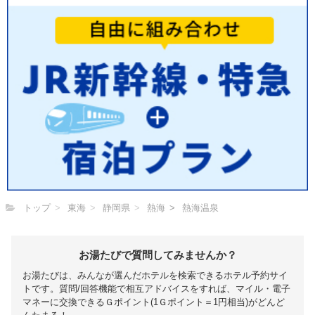
トップ
東海
静岡県
熱海
熱海温泉
お湯たびで質問してみませんか？
お湯たびは、みんなが選んだホテルを検索できるホテル予約サイ
トです。質問/回答機能で相互アドバイスをすれば、マイル・電子
マネーに交換できるＧポイント(1Ｇポイント＝1円相当)がどんど