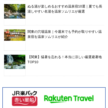
ぬる湯が楽しめるおすすめ温泉宿10選｜夏でも長
湯しやすい名湯を温泉ソムリエが厳選
関東の穴場温泉｜今週末でも予約が取りやすい温
泉宿を温泉ソムリエが紹介
【関東】猛暑を忘れる！本当に涼しい厳選避暑地
TOP10