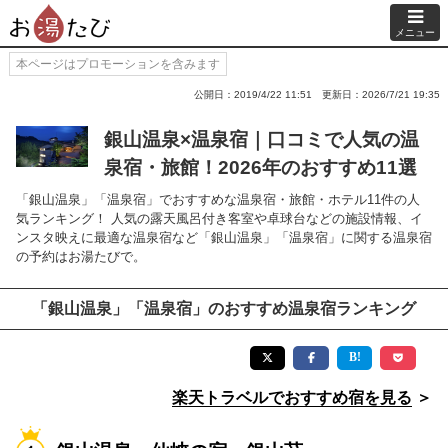
メニュー
本ページはプロモーションを含みます
公開日：2019/4/22 11:51
更新日：2026/7/21 19:35
銀山温泉×温泉宿｜口コミで人気の温
泉宿・旅館！2026年のおすすめ11選
「銀山温泉」「温泉宿」でおすすめな温泉宿・旅館・ホテル11件の人
気ランキング！ 人気の露天風呂付き客室や卓球台などの施設情報、イ
ンスタ映えに最適な温泉宿など「銀山温泉」「温泉宿」に関する温泉宿
の予約はお湯たびで。
「銀山温泉」「温泉宿」のおすすめ温泉宿ランキング
楽天トラベルでおすすめ宿を見る
＞